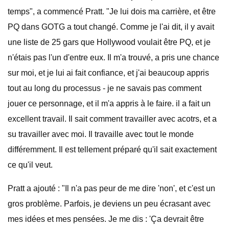
temps", a commencé Pratt. "Je lui dois ma carrière, et être
PQ dans GOTG a tout changé. Comme je l'ai dit, il y avait
une liste de 25 gars que Hollywood voulait être PQ, et je
n'étais pas l'un d'entre eux. Il m'a trouvé, a pris une chance
sur moi, et je lui ai fait confiance, et j'ai beaucoup appris
tout au long du processus - je ne savais pas comment
jouer ce personnage, et il m'a appris à le faire. il a fait un
excellent travail. Il sait comment travailler avec acotrs, et a
su travailler avec moi. Il travaille avec tout le monde
différemment. Il est tellement préparé qu'il sait exactement
ce qu'il veut.
Pratt a ajouté : "Il n'a pas peur de me dire 'non', et c'est un
gros problème. Parfois, je deviens un peu écrasant avec
mes idées et mes pensées. Je me dis : 'Ça devrait être