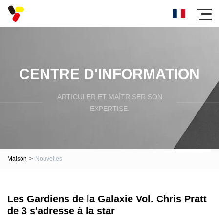
CENTRE D'INFORMATION
ARTICULER ET MAÎTRISER SON
EXPERTISE.
Maison
>
Nouvelles
Les Gardiens de la Galaxie Vol. Chris Pratt
de 3 s'adresse à la star