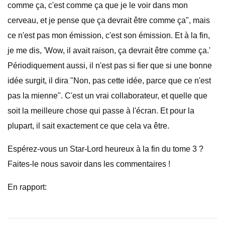
comme ça, c'est comme ça que je le voir dans mon
cerveau, et je pense que ça devrait être comme ça", mais
ce n'est pas mon émission, c'est son émission. Et à la fin,
je me dis, 'Wow, il avait raison, ça devrait être comme ça.'
Périodiquement aussi, il n'est pas si fier que si une bonne
idée surgit, il dira "Non, pas cette idée, parce que ce n'est
pas la mienne". C'est un vrai collaborateur, et quelle que
soit la meilleure chose qui passe à l'écran. Et pour la
plupart, il sait exactement ce que cela va être.
Espérez-vous un Star-Lord heureux à la fin du tome 3 ?
Faites-le nous savoir dans les commentaires !
En rapport: