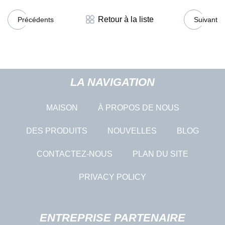
Retour à la liste
Précédents
Suivant
LA NAVIGATION
MAISON
À PROPOS DE NOUS
DES PRODUITS
NOUVELLES
BLOG
CONTACTEZ-NOUS
PLAN DU SITE
PRIVACY POLICY
ENTREPRISE PARTENAIRE