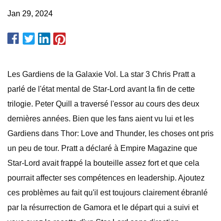
Jan 29, 2024
Les Gardiens de la Galaxie Vol. La star 3 Chris Pratt a
parlé de l'état mental de Star-Lord avant la fin de cette
trilogie. Peter Quill a traversé l'essor au cours des deux
dernières années. Bien que les fans aient vu lui et les
Gardiens dans Thor: Love and Thunder, les choses ont pris
un peu de tour. Pratt a déclaré à Empire Magazine que
Star-Lord avait frappé la bouteille assez fort et que cela
pourrait affecter ses compétences en leadership. Ajoutez
ces problèmes au fait qu'il est toujours clairement ébranlé
par la résurrection de Gamora et le départ qui a suivi et